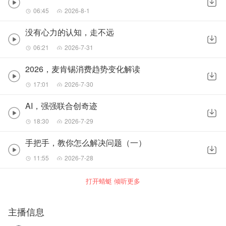
06:45
2026-8-1
没有心力的认知，走不远
06:21
2026-7-31
2026，麦肯锡消费趋势变化解读
17:01
2026-7-30
AI，强强联合创奇迹
18:30
2026-7-29
手把手，教你怎么解决问题（一）
11:55
2026-7-28
打开蜻蜓 倾听更多
主播信息