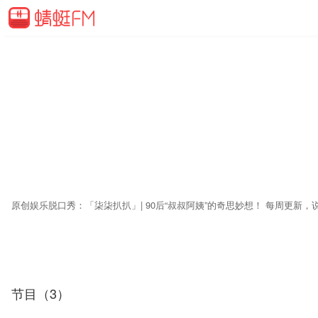
节目（3）