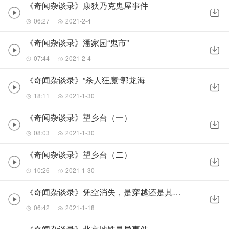
《奇闻杂谈录》康狄乃克鬼屋事件
06:27
2021-2-4
《奇闻杂谈录》潘家园“鬼市”
07:44
2021-2-4
《奇闻杂谈录》”杀人狂魔“郭龙海
18:11
2021-1-30
《奇闻杂谈录》望乡台（一）
08:03
2021-1-30
《奇闻杂谈录》望乡台（二）
10:26
2021-1-30
《奇闻杂谈录》凭空消失，是穿越还是其他原因？
06:42
2021-1-18