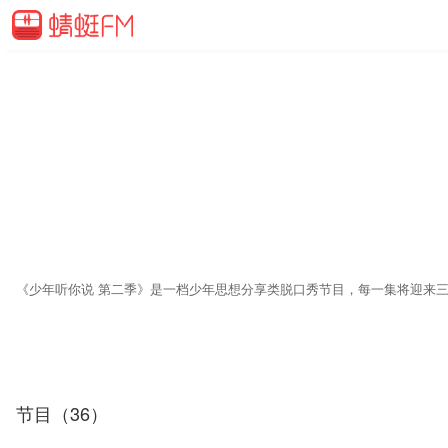
节目（36）