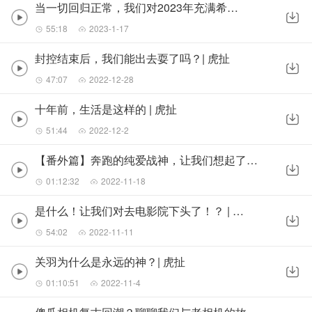
当一切回归正常，我们对2023年充满希望 | 虎扯
55:18
2023-1-17
封控结束后，我们能出去耍了吗？| 虎扯
47:07
2022-12-28
十年前，生活是这样的 | 虎扯
51:44
2022-12-2
【番外篇】奔跑的纯爱战神，让我们想起了没有结果的爱恋 | 虎扯
01:12:32
2022-11-18
是什么！让我们对去电影院下头了！？ | 虎扯
54:02
2022-11-11
关羽为什么是永远的神？| 虎扯
01:10:51
2022-11-4