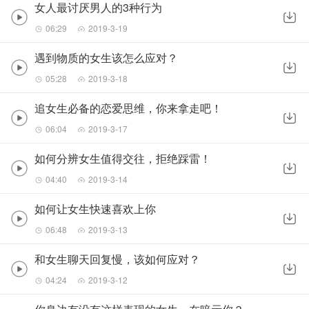
女人最讨厌男人的3种行为
06:29
2019-3-19
遇到物质的女生该怎么应对？
05:28
2019-3-18
追女生必备的恋爱思维，你来拿走吧！
06:04
2019-3-17
如何分辨女生值得交往，拒绝踩雷！
04:40
2019-3-14
如何让女生快速喜欢上你
06:48
2019-3-13
和女生聊天回复慢，该如何应对？
04:24
2019-3-12