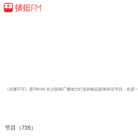
节目（735）