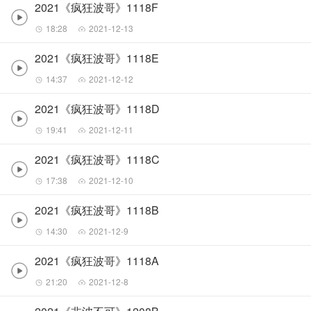
2021《疯狂波哥》1118F
18:28
2021-12-13
2021《疯狂波哥》1118E
14:37
2021-12-12
2021《疯狂波哥》1118D
19:41
2021-12-11
2021《疯狂波哥》1118C
17:38
2021-12-10
2021《疯狂波哥》1118B
14:30
2021-12-9
2021《疯狂波哥》1118A
21:20
2021-12-8