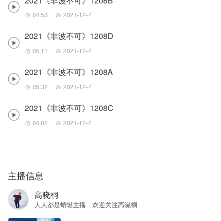
2021《非波不可》1208B
04:53
2021-12-7
2021《非波不可》1208D
05:11
2021-12-7
2021《非波不可》1208A
05:32
2021-12-7
2021《非波不可》1208C
04:02
2021-12-7
主播信息
高晓桐
人人都是蜻蜓主播，欢迎关注高晓桐