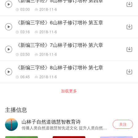
《新编三字经》5山林子修订增补 第四章
03:00
2018-11-6
《新编三字经》6山林子修订增补 第五章
03:16
2018-11-6
《新编三字经》7山林子修订增补 第六章
03:50
2018-11-6
《新编三字经》8山林子修订增补 第七章
06:45
2018-11-6
加载更多
主播信息
山林子自然道德慧智教育诗
关注
传播人类自然道德慧智先进文化 提升人类自然道
德慧智心身素质