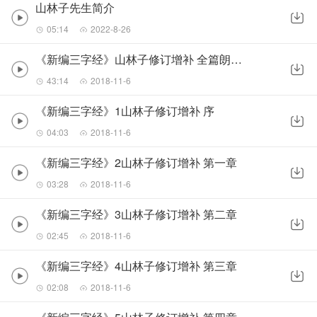
山林子先生简介
05:14
2022-8-26
《新编三字经》山林子修订增补 全篇朗诵 鹤清
43:14
2018-11-6
《新编三字经》1山林子修订增补 序
04:03
2018-11-6
《新编三字经》2山林子修订增补 第一章
03:28
2018-11-6
《新编三字经》3山林子修订增补 第二章
02:45
2018-11-6
《新编三字经》4山林子修订增补 第三章
02:08
2018-11-6