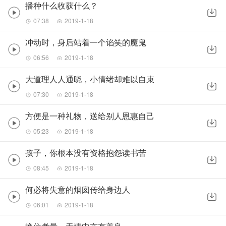
播种什么收获什么？
07:38
2019-1-18
冲动时，身后站着一个谄笑的魔鬼
06:56
2019-1-18
大道理人人通晓，小情绪却难以自束
07:30
2019-1-18
方便是一种礼物，送给别人恩惠自己
05:23
2019-1-18
孩子，你根本没有资格抱怨读书苦
08:45
2019-1-18
何必将失意的烟囱传给身边人
06:01
2019-1-18