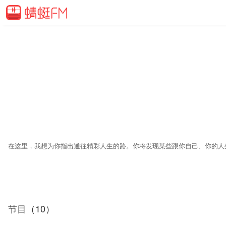
节目（10）