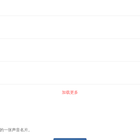
加载更多
的一张声音名片。