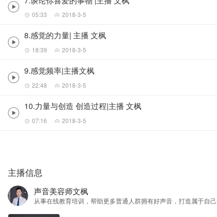
7.谈论你喜爱的事物 |主播 文枫
05:33
2018-3-5
8.感觉的力量| 主播 文枫
18:39
2018-3-5
9.感觉频率|主播文枫
22:48
2018-3-5
10.力量与创造 创造过程|主播 文枫
07:16
2018-3-5
主播信息
声音美容师文枫
从事在线教育培训，帮助更多普通人群拥有好声音，打造属于自己