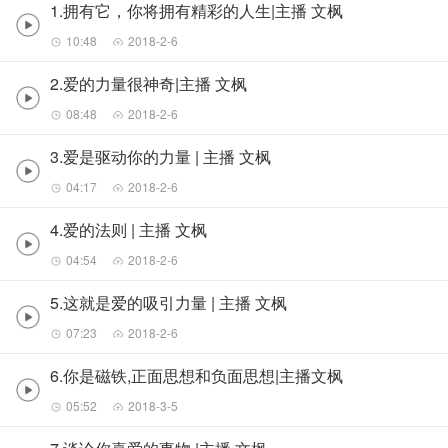
1.拥有它，你将拥有精彩的人生|主播 文枫
10:48
2018-2-6
2.爱的力量很神奇|主播 文枫
08:48
2018-2-6
3.爱是驱动你的力量 | 主播 文枫
04:17
2018-2-6
4.爱的法则 | 主播 文枫
04:54
2018-2-6
5.这就是爱的吸引力量 | 主播 文枫
07:23
2018-2-6
6.你是磁铁,正面思想和负面思想|主播文枫
05:52
2018-3-5