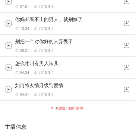
07:51
2018-3-8
你妈都看不上的男人，就别嫁了
12:34
2018-3-6
别把一个对你好的人弄丢了
08:31
2018-3-5
怎么才叫有男人味儿
04:24
2018-3-4
如何将友情升级到爱情
04:41
2018-3-2
打开蜻蜓 倾听更多
主播信息