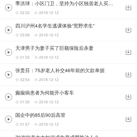
季洪球：小区门卫，坚持为小区独居老人买菜20年之久
02:32
2018-12-12
四川泸州4名学生逃课体验“荒野求生”
03:08
2018-12-12
天津男子为妻子买了巨额保险后杀妻
01:55
2018-12-12
张贵芬：75岁老人补交46年前的欠款单据
02:54
2018-12-12
癫痫病患者为何能开小客车
01:30
2018-12-12
国企中的85后90后高管
01:57
2018-12-12