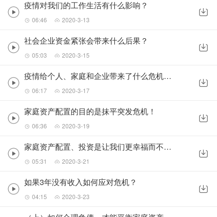
疫情对我们的工作生活有什么影响？
06:46
2020-3-13
社会企业资金紧张会带来什么后果？
05:03
2020-3-15
疫情给个人、家庭和企业带来了什么危机提醒？
06:17
2020-3-17
家庭资产配置的目的是抹平突发危机！
06:36
2020-3-19
家庭资产配置、投资是让我们更幸福而不是暴富！
05:31
2020-3-21
如果3年没有收入如何应对危机？
04:15
2020-3-23