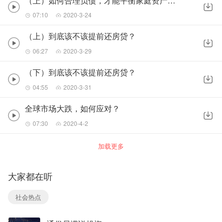
（上）如何合理负债，才能平衡家庭资产配置？
07:10
2020-3-24
（上）到底该不该提前还房贷？
06:27
2020-3-29
（下）到底该不该提前还房贷？
04:55
2020-3-31
全球市场大跌，如何应对？
07:30
2020-4-2
加载更多
大家都在听
社会热点