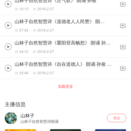
山林子自然智慧诗《正气歌》 朗诵 孙俊
10:13
2018-2-27
山林子自然智慧诗《道德老人人民赞》 朗诵 孙俊
07:34
2018-2-27
山林子自然智慧诗《重阳登高畅想》 朗诵 孙俊 [高质量]
04:10
2018-2-27
山林子自然智慧诗《自在道德人》 朗诵 孙俊 [高质量]
03:49
2018-2-27
加载更多
主播信息
山林子
关注
山林子自然智慧诗朗诵