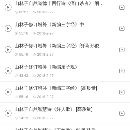
山林子自然道德十四行诗《痛自杀者》 朗诵 孙俊
02:27
2018-6-27
山林子修订增补《新编三字经》中
55:16
2018-2-27
山林子修订增补《新编三字经》朗诵 孙俊
55:16
2018-2-27
山林子修订增补《新编弟子规》
43:43
2018-2-27
山林子修订增补《新编三字经》 [高质量]
55:16
2018-2-27
山林子自然智慧诗《好人歌》 [高质量]
14:19
2018-2-27