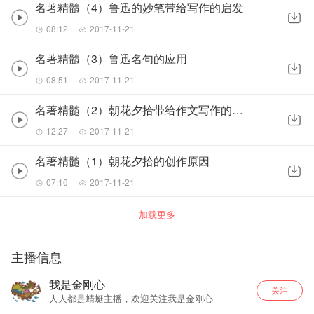
名著精髓（4）鲁迅的妙笔带给写作的启发
08:12
2017-11-21
名著精髓（3）鲁迅名句的应用
08:51
2017-11-21
名著精髓（2）朝花夕拾带给作文写作的启示
12:27
2017-11-21
名著精髓（1）朝花夕拾的创作原因
07:16
2017-11-21
加载更多
主播信息
我是金刚心
关注
人人都是蜻蜓主播，欢迎关注我是金刚心