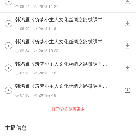
08:14
2018-11-21
韩鸿雁《筑梦小主人文化丝绸之路微课堂—立冬》
08:09
2018-11-6
韩鸿雁《筑梦小主人文化丝绸之路微课堂—霜降》
09:34
2018-10-22
韩鸿雁《筑梦小主人文化丝绸之路微课堂—寒露》
07:00
2018-9-18
韩鸿雁《筑梦小主人文化丝绸之路微课堂—秋分》
07:36
2018-9-18
打开蜻蜓 倾听更多
主播信息