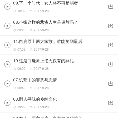
09.下一个时代，女人将不再是弱者
10:32
2017-9-28
08.小娥这样的悲惨人生是偶然吗？
09:23
2017-9-28
11.白鹿原上两大家族，谁能笑到最后
07:39
2017-9-28
10.这是白鹿原上绝无仅有的葬礼
09:09
2017-9-28
07.饥荒中的罪恶与恩情
08:42
2017-9-28
03.耐人寻味的乡绅文化
13:29
2017-9-28