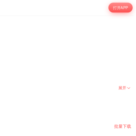
打开APP
展开
批量下载