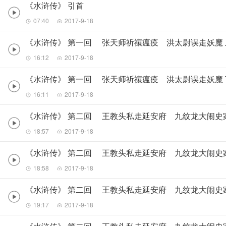
《水浒传》 引首
07:40
2017-9-18
《水浒传》 第一回 张天师祈禳瘟疫 洪太尉误走妖魔 
16:12
2017-9-18
《水浒传》 第一回 张天师祈禳瘟疫 洪太尉误走妖魔 
16:11
2017-9-18
《水浒传》 第二回 王教头私走延安府 九纹龙大闹史
18:57
2017-9-18
《水浒传》 第二回 王教头私走延安府 九纹龙大闹史
18:58
2017-9-18
《水浒传》 第二回 王教头私走延安府 九纹龙大闹史
19:17
2017-9-18