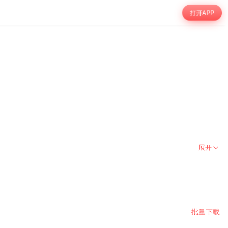
打开APP
展开
批量下载