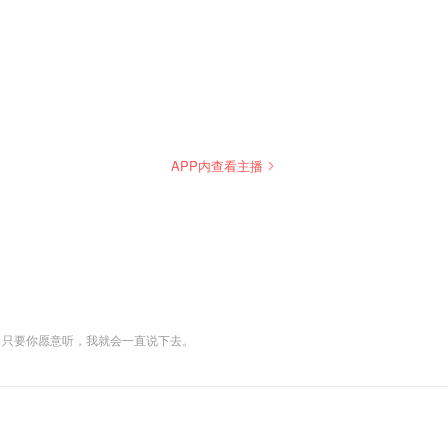
APP内查看主播
，只要你愿意听，我就会一直说下去。