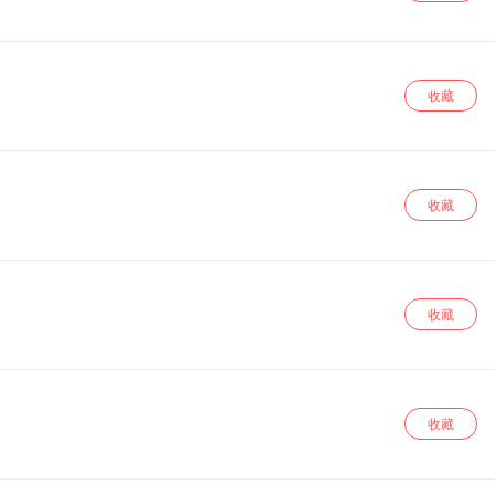
收藏
收藏
收藏
收藏