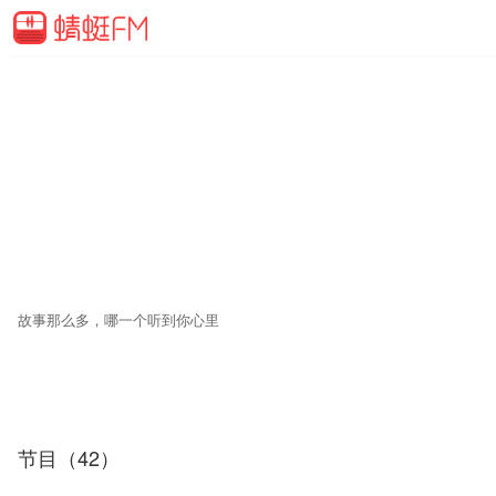
故事那么多，哪一个听到你心里
节目（42）