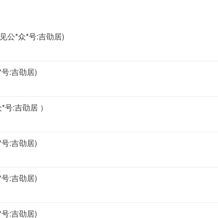
公*众*号:吉劭居)
号:吉劭居)
*号:吉劭居 ）
号:吉劭居)
号:吉劭居)
号:吉劭居)