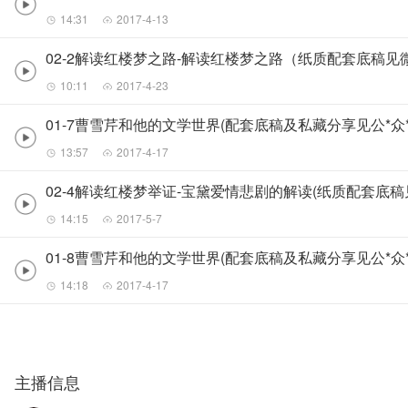
14:31
2017-4-13
02-2解读红楼梦之路-解读红楼梦之路（纸质配套底稿见微*
10:11
2017-4-23
01-7曹雪芹和他的文学世界(配套底稿及私藏分享见公*众*
13:57
2017-4-17
02-4解读红楼梦举证-宝黛爱情悲剧的解读(纸质配套底稿见
14:15
2017-5-7
01-8曹雪芹和他的文学世界(配套底稿及私藏分享见公*众*
14:18
2017-4-17
主播信息