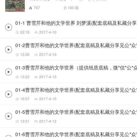
767
190
期
01-1 曹雪芹和他的文学世界 刘梦溪(配套底稿及私藏分享见
02:16
2017-4-10
01-2曹雪芹和他的文学世界(配套底稿及私藏分享见公*众*
12:00
2017-4-10
01-3曹雪芹和他的文学世界（提供纸质底稿，微*信*公*众
13:22
2017-4-10
01-4曹雪芹和他的文学世界(配套底稿及私藏分享见公*众*
16:57
2017-4-10
01-5曹雪芹和他的文学世界(配套底稿及私藏分享见公*众*
13:31
2017-4-12
01-6曹雪芹和他的文学世界(配套底稿及私藏分享见公*众*