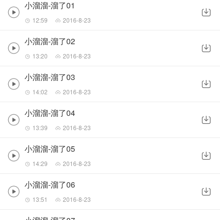
小溜溜-溜了01
12:59
2016-8-23
小溜溜-溜了02
13:20
2016-8-23
小溜溜-溜了03
14:02
2016-8-23
小溜溜-溜了04
13:39
2016-8-23
小溜溜-溜了05
14:29
2016-8-23
小溜溜-溜了06
13:51
2016-8-23