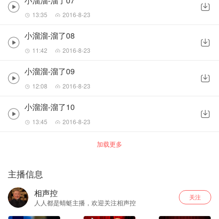
小溜溜-溜了07
13:35
2016-8-23
小溜溜-溜了08
11:42
2016-8-23
小溜溜-溜了09
12:08
2016-8-23
小溜溜-溜了10
13:45
2016-8-23
加载更多
主播信息
相声控
关注
人人都是蜻蜓主播，欢迎关注相声控