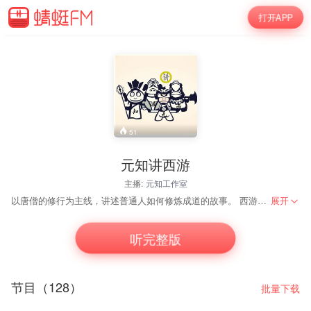
打开APP
51
元知讲西游
主播:
元知工作室
以唐僧的修行为主线，讲述普通人如何修炼成道的故事。 西游记不只是神话故事，更是道脉传承的一部经典，说出修行的次第步骤，火候药物一一说明。 西游记不可不说是经典中的经典，传奇中传奇！
展开
听完整版
节目（128）
批量下载