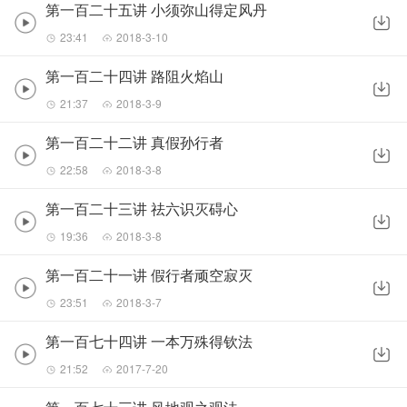
第一百二十五讲 小须弥山得定风丹
23:41
2018-3-10
第一百二十四讲 路阻火焰山
21:37
2018-3-9
第一百二十二讲 真假孙行者
22:58
2018-3-8
第一百二十三讲 祛六识灭碍心
19:36
2018-3-8
第一百二十一讲 假行者顽空寂灭
23:51
2018-3-7
第一百七十四讲 一本万殊得钦法
21:52
2017-7-20