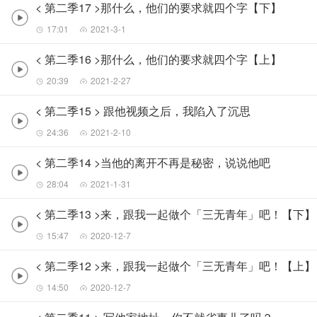
< 第二季17 >那什么，他们的要求就四个字【下】
17:01
2021-3-1
< 第二季16 >那什么，他们的要求就四个字【上】
20:39
2021-2-27
< 第二季15 > 跟他视频之后，我陷入了沉思
24:36
2021-2-10
< 第二季14 >当他的离开不再是秘密，说说他吧
28:04
2021-1-31
< 第二季13 >来，跟我一起做个「三无青年」吧！【下】
15:47
2020-12-7
< 第二季12 >来，跟我一起做个「三无青年」吧！【上】
14:50
2020-12-7