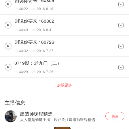
剧说你要来 160809
46:22
2016-8-18
剧说你要来 160802
44:49
2016-8-4
剧说你要来 160726
44:32
2016-7-27
0719期：老九门（二）
44:29
2016-7-25
加载更多
主播信息
建造师课程精选
关注
人人都是蜻蜓主播，欢迎关注建造师课程精选