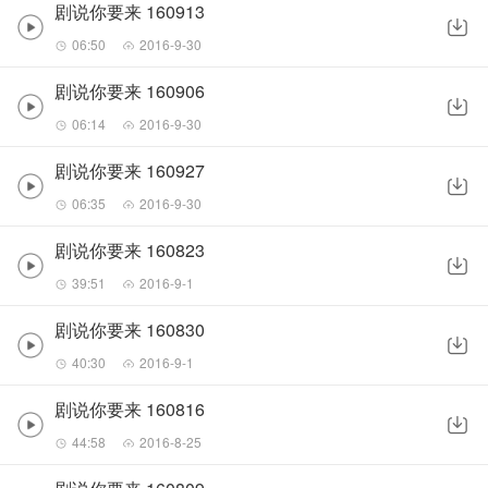
剧说你要来 160913
06:50
2016-9-30
剧说你要来 160906
06:14
2016-9-30
剧说你要来 160927
06:35
2016-9-30
剧说你要来 160823
39:51
2016-9-1
剧说你要来 160830
40:30
2016-9-1
剧说你要来 160816
44:58
2016-8-25