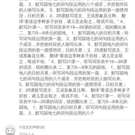
题。 2、默写园地七的词句段运用的八个成语，并把相对应
的人物写出来。 3、默写园地六的词句段运用的第一题惯用
语，日积月累； 2、25课默写原文、王戎形象及注释。 翻
译“看道边李树多子折枝，诸儿竞走取之，唯戎不动。” 4、
默写21课一、听写词语表中16—26课的词语，错的圈出来
二、复习5—8单元的园地。 1、默写园地八的日积月累；听
写词句段运用的第一题。 2、默写园地七的词句段运用的八
个成语，并把相对应的人物写出来。 3、默写园地六的词句
段运用的第一题惯用语，日积月累； 2、25课默写原文、王
戎形象及注释。 翻译“看道边李树多子折枝，诸儿竞走取
之，唯戎不动。” 4、默写21课一、听写词语表中16—26课
的词语，错的圈出来 二、复习5—8单元的园地。 1、默写园
地八的日积月累；听写词句段运用的第一题。 2、默写园地
七的词句段运用的八个成语，并把相对应的人物写出来。
3、默写园地六的词句段运用的第一题惯用语，日积月累；
2、25课默写原文、王戎形象及注释。 翻译“看道边李树多子
折枝，诸儿竞走取之，唯戎不动。” 4、默写21课一、听写词
语表中16—26课的词语，错的圈出来 二、复习5—8单元的
园地。 1、默写园地八的日积月累；听写词句段运用的第一
题。 2、默写园地七的词句段运用的八个
小宝贝大声唱123
2024-1-4