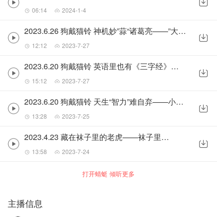
06:14
2024-1-4
2023.6.26 狗戴猫铃 神机妙”蒜“诸葛亮——”大蒜”恒久远，一颗永流传
12:12
2023-7-27
2023.6.20 狗戴猫铃 英语里也有《三字经》？——小墨滚雪球识字大法（一）
15:12
2023-7-27
2023.6.20 狗戴猫铃 天生“智力”难自弃——小墨滚雪球识字大法（二）
13:28
2023-7-25
2023.4.23 藏在袜子里的老虎——袜子里的历史
13:58
2023-7-24
打开蜻蜓 倾听更多
主播信息