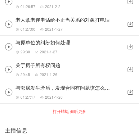
01:26:57
2021-2-2
老人拿老伴电话给不正当关系的对象打电话
01:27:00
2021-1-27
与原单位的纠纷如何处理
29:30
2021-1-27
关于房子所有权问题
29:45
2021-1-26
与邻居发生矛盾，发现合同有问题该怎么维权
01:27:17
2021-1-20
打开蜻蜓 倾听更多
主播信息