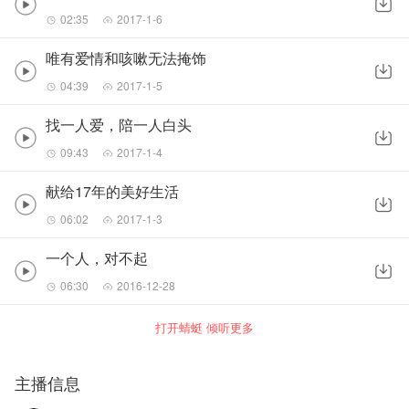
02:35
2017-1-6
唯有爱情和咳嗽无法掩饰
04:39
2017-1-5
找一人爱，陪一人白头
09:43
2017-1-4
献给17年的美好生活
06:02
2017-1-3
一个人，对不起
06:30
2016-12-28
打开蜻蜓 倾听更多
主播信息