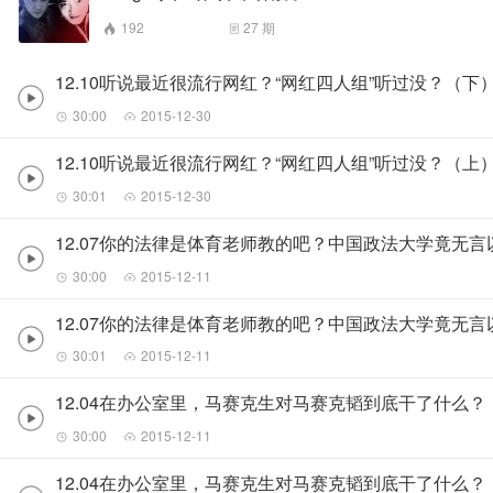
192
27
期
12.10听说最近很流行网红？“网红四人组”听过没？（下
30:00
2015-12-30
12.10听说最近很流行网红？“网红四人组”听过没？（上
30:01
2015-12-30
12.07你的法律是体育老师教的吧？中国政法大学竟无
30:00
2015-12-11
12.07你的法律是体育老师教的吧？中国政法大学竟无
30:01
2015-12-11
12.04在办公室里，马赛克生对马赛克韬到底干了什么？
30:00
2015-12-11
12.04在办公室里，马赛克生对马赛克韬到底干了什么？