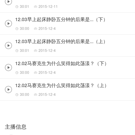
30:01
2015-12-11
12.03早上起床静卧五分钟的后果是...（下）
30:00
2015-12-4
12.03早上起床静卧五分钟的后果是...（上）
30:01
2015-12-4
12.02马赛克生为什么笑得如此荡漾？（下）
30:00
2015-12-4
12.02马赛克生为什么笑得如此荡漾？（上）
30:00
2015-12-4
主播信息