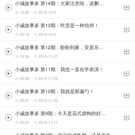
小城故事多 第14期：大家注意啦，该删就删吧！
10:40
2015-12-6
小诚故事多 第13期：吃货是一种信仰！
09:16
2015-12-6
小诚故事多 第12期：盼盼到家，安居乐业！
10:30
2015-11-27
小诚故事多 第11期：我也一直在学表演！
09:58
2015-11-23
小诚故事多 第10期：我就是那漏勺！
09:47
2015-11-20
小诚故事多 第9期：今天是花式虐狗的好日子啊~
09:23
2015-11-11