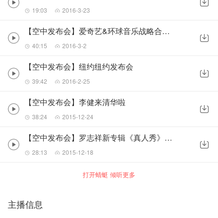
19:03
2016-3-23
【空中发布会】爱奇艺&环球音乐战略合作发布会
40:15
2016-3-2
【空中发布会】纽约纽约发布会
39:42
2016-2-25
【空中发布会】李健来清华啦
38:24
2015-12-24
【空中发布会】罗志祥新专辑《真人秀》强势来袭
28:13
2015-12-18
打开蜻蜓 倾听更多
主播信息