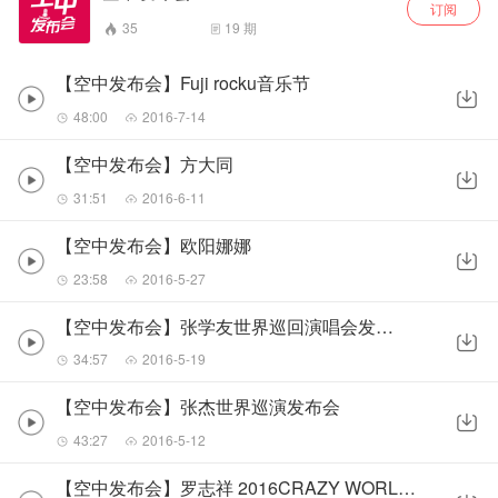
订阅
35
19
期
【空中发布会】Fuji rocku音乐节
48:00
2016-7-14
【空中发布会】方大同
31:51
2016-6-11
【空中发布会】欧阳娜娜
23:58
2016-5-27
【空中发布会】张学友世界巡回演唱会发布会
34:57
2016-5-19
【空中发布会】张杰世界巡演发布会
43:27
2016-5-12
【空中发布会】罗志祥 2016CRAZY WORLD世界巡回演唱会