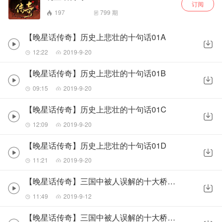
订阅
197
799
期
【晚星话传奇】历史上悲壮的十句话01A
12:22
2019-9-20
【晚星话传奇】历史上悲壮的十句话01B
09:15
2019-9-20
【晚星话传奇】历史上悲壮的十句话01C
12:09
2019-9-20
【晚星话传奇】历史上悲壮的十句话01D
11:21
2019-9-20
【晚星话传奇】三国中被人误解的十大桥段02A
11:49
2019-9-12
【晚星话传奇】三国中被人误解的十大桥段02B