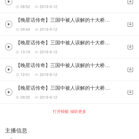
08:52
2019-9-12
【晚星话传奇】三国中被人误解的十大桥段02C
09:44
2019-9-12
【晚星话传奇】三国中被人误解的十大桥段02D
13:19
2019-9-12
【晚星话传奇】三国中被人误解的十大桥段01A
12:01
2019-9-12
【晚星话传奇】三国中被人误解的十大桥段01B
09:30
2019-9-12
打开蜻蜓 倾听更多
主播信息