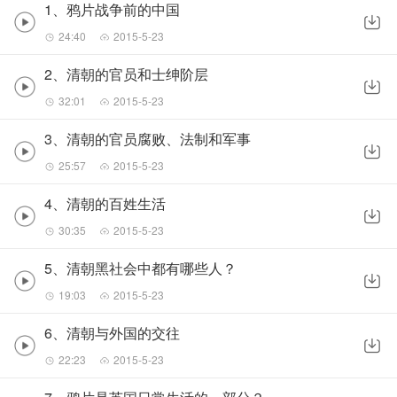
1、鸦片战争前的中国
24:40
2015-5-23
2、清朝的官员和士绅阶层
32:01
2015-5-23
3、清朝的官员腐败、法制和军事
25:57
2015-5-23
4、清朝的百姓生活
30:35
2015-5-23
5、清朝黑社会中都有哪些人？
19:03
2015-5-23
6、清朝与外国的交往
22:23
2015-5-23