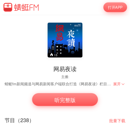
打开APP
15
网易夜读
主播:
蜻蜓fm新闻频道与网易新闻客户端联合打造《网易夜读》栏目，我们将为您播报最有态度的地球大小事儿。每晚十点十八更新，欢迎收听！
展开
听完整版
节目（238）
批量下载