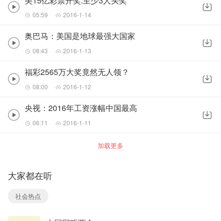
美15亿彩票开奖:至少3人头奖
05:59
2016-1-14
奥巴马：美国是地球最强大国家
08:43
2016-1-13
福彩2565万大奖竟然无人领？
08:00
2016-1-12
央视：2016年工资涨幅中国最高
06:11
2016-1-11
加载更多
大家都在听
社会热点