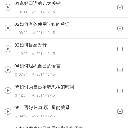
01说好口语的几大关键
07:44
2014-12-15
02如何有效使用学过的单词
08:30
2014-12-15
03如何提高发音
10:23
2014-12-15
04如何组织自己的语言
07:31
2014-12-15
05如何为自己争取思考的时间
12:04
2014-12-15
06口语好坏与词汇量的关系
09:12
2014-12-15