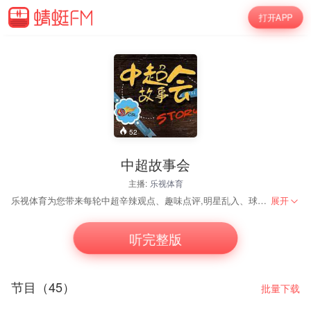
打开APP
52
中超故事会
主播:
乐视体育
乐视体育为您带来每轮中超辛辣观点、趣味点评,明星乱入、球星争霸,中超江湖烽烟四起,这里是江湖的客栈。更多请下载乐视体育app>> http://m.app.sports.letv.com
展开
听完整版
节目（45）
批量下载