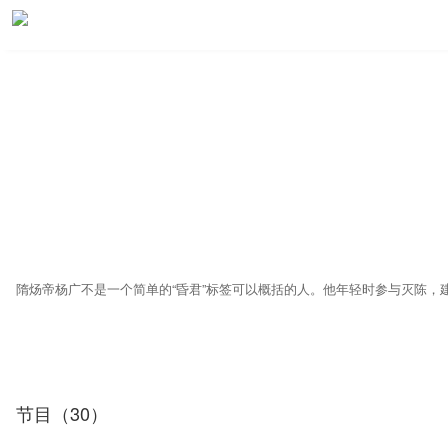
节目（30）