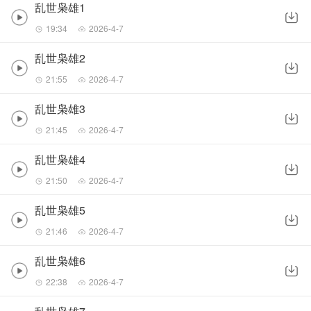
乱世枭雄1
19:34
2026-4-7
乱世枭雄2
21:55
2026-4-7
乱世枭雄3
21:45
2026-4-7
乱世枭雄4
21:50
2026-4-7
乱世枭雄5
21:46
2026-4-7
乱世枭雄6
22:38
2026-4-7