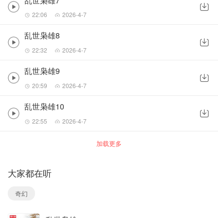
乱世枭雄7
22:06
2026-4-7
乱世枭雄8
22:32
2026-4-7
乱世枭雄9
20:59
2026-4-7
乱世枭雄10
22:55
2026-4-7
加载更多
大家都在听
奇幻