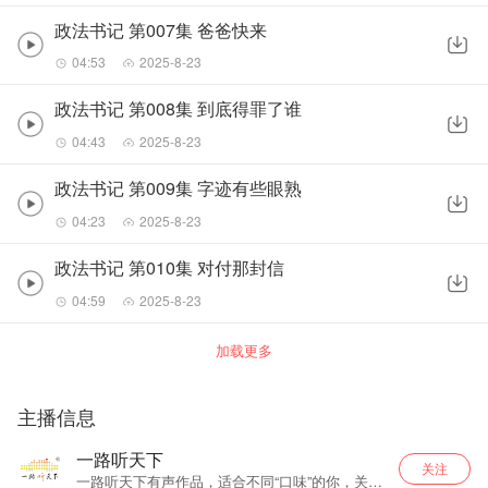
政法书记 第007集 爸爸快来
04:53
2025-8-23
政法书记 第008集 到底得罪了谁
04:43
2025-8-23
政法书记 第009集 字迹有些眼熟
04:23
2025-8-23
政法书记 第010集 对付那封信
04:59
2025-8-23
加载更多
主播信息
一路听天下
关注
一路听天下有声作品，适合不同“口味”的你，关注