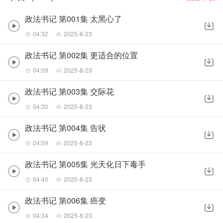
政法书记 第001集 太黑心了
04:32
2025-8-23
政法书记 第002集 更适合的位置
04:09
2025-8-23
政法书记 第003集 交际花
04:30
2025-8-23
政法书记 第004集 告状
04:59
2025-8-23
政法书记 第005集 光天化日下毒手
04:40
2025-8-23
政法书记 第006集 癌变
04:34
2025-8-23