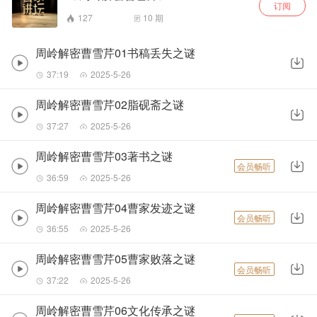
订阅
127
10
期
周岭解密曹雪芹01书稿丢失之谜
37:19
2025-5-26
周岭解密曹雪芹02脂砚斋之谜
37:27
2025-5-26
周岭解密曹雪芹03著书之谜
会员畅听
36:59
2025-5-26
周岭解密曹雪芹04曹家发迹之谜
会员畅听
36:55
2025-5-26
周岭解密曹雪芹05曹家败落之谜
会员畅听
37:22
2025-5-26
周岭解密曹雪芹06文化传承之谜