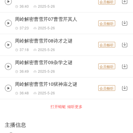
会员畅听
36:40
2025-5-26
周岭解密曹雪芹07曹雪芹其人
会员畅听
37:23
2025-5-26
周岭解密曹雪芹08诗才之谜
会员畅听
37:18
2025-5-26
周岭解密曹雪芹09杂学之谜
会员畅听
36:49
2025-5-26
周岭解密曹雪芹10狱神庙之谜
会员畅听
36:48
2025-5-26
打开蜻蜓 倾听更多
主播信息