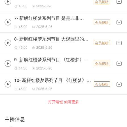
会员畅听
45:00
2025-5-26
7- 新解红楼梦系列节目 是是非非王熙凤-
会员畅听
45:00
2025-5-26
8- 新解红楼梦系列节目 大观园里的丫鬟们-
会员畅听
45:00
2025-5-26
9- 新解红楼梦系列节目 《红楼梦》的诗词曲赋-
会员畅听
44:30
2025-5-26
10- 新解红楼梦系列节目 《红楼梦》的艺术个性（上）-
会员畅听
45:00
2025-5-26
打开蜻蜓 倾听更多
主播信息