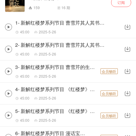
订阅
159
16
期
1- 新解红楼梦系列节目 曹雪芹其人其书（上）-
45:00
2025-5-26
2- 新解红楼梦系列节目 曹雪芹其人其书（下）-
45:00
2025-5-26
3- 新解红楼梦系列节目 曹雪芹的生平与家世-
会员畅听
45:00
2025-5-26
4- 新解红楼梦系列节目 《红楼梦》是怎样写成的（上）-
会员畅听
45:00
2025-5-26
5- 新解红楼梦系列节目 《红楼梦》是怎样写成的（下）-
会员畅听
45:00
2025-5-26
6- 新解红楼梦系列节目 漫话宝黛钗-