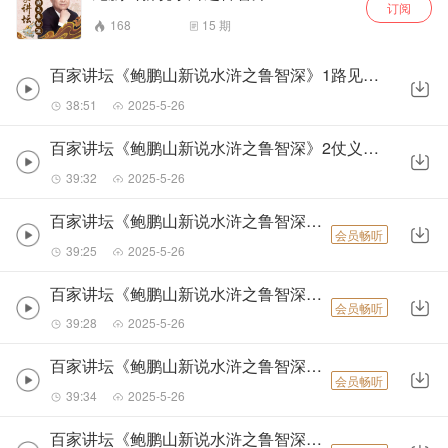
订阅
168
15
期
百家讲坛《鲍鹏山新说水浒之鲁智深》1路见不平一声吼
38:51
2025-5-26
百家讲坛《鲍鹏山新说水浒之鲁智深》2仗义执言巧出手
39:32
2025-5-26
百家讲坛《鲍鹏山新说水浒之鲁智深》3鲁达拳打镇关西
会员畅听
39:25
2025-5-26
百家讲坛《鲍鹏山新说水浒之鲁智深》4另类和尚鲁智深
会员畅听
39:28
2025-5-26
百家讲坛《鲍鹏山新说水浒之鲁智深》5鲁智深一闹五台山
会员畅听
39:34
2025-5-26
百家讲坛《鲍鹏山新说水浒之鲁智深》6鲁智深再闹五台山