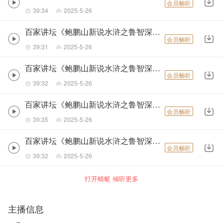
会员畅听
39:34
2025-5-26
百家讲坛《鲍鹏山新说水浒之鲁智深》7鲁智深命犯桃花
会员畅听
39:31
2025-5-26
百家讲坛《鲍鹏山新说水浒之鲁智深》8鲁智深大闹桃花村
会员畅听
39:32
2025-5-26
百家讲坛《鲍鹏山新说水浒之鲁智深》9鲁智深怒闯瓦官寺
会员畅听
39:35
2025-5-26
百家讲坛《鲍鹏山新说水浒之鲁智深》10相国寺争官记
会员畅听
39:32
2025-5-26
打开蜻蜓 倾听更多
主播信息