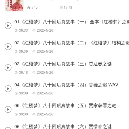
745
17
期
01《红楼梦》八十回后真故事（一） 全本《红楼梦》之
39:33
2025-5-26
02《红楼梦》八十回后真故事（二）《红楼梦》结构之
39:39
2025-5-26
03《红楼梦》八十回后真故事（三）贾迎春之谜
39:18
2025-5-26
04《红楼梦》八十回后真故事（四）香菱之谜.WAV
39:39
2025-5-26
05《红楼梦》八十回后真故事（五）贾家获罪之谜
39:30
2025-5-26
06《红楼梦》八十回后真故事（六）贾惜春之谜