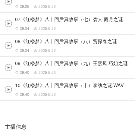
39:25
2025-5-26
07《红楼梦》八十回后真故事（七）袭人 麝月之谜
39:34
2025-5-26
08《红楼梦》八十回后真故事（八）贾探春之谜
39:34
2025-5-26
09《红楼梦》八十回后真故事（九）王熙凤 巧姐之谜
39:40
2025-5-26
10《红楼梦》八十回后真故事（十）李纨之谜.WAV
39:40
2025-5-26
主播信息