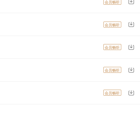
会员畅听
会员畅听
会员畅听
会员畅听
会员畅听