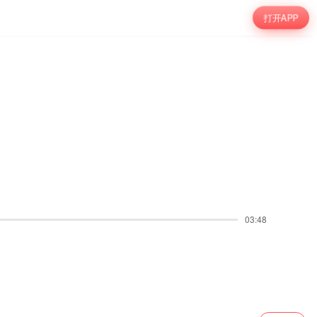
打开APP
03:48