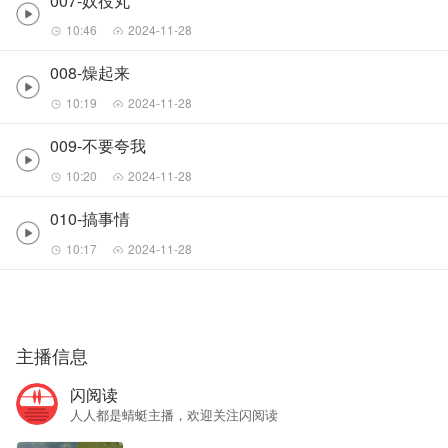
007-奴役丸
10:46
2024-11-28
008-燥起来
10:19
2024-11-28
009-不要夸我
10:20
2024-11-28
010-搞事情
10:17
2024-11-28
主播信息
闪阅读
人人都是蜻蜓主播，欢迎关注闪阅读