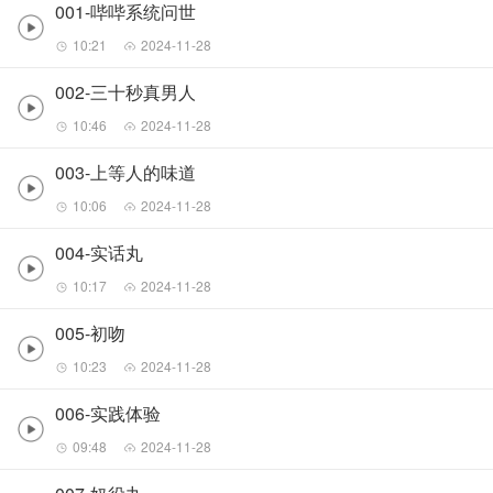
001-哔哔系统问世
10:21
2024-11-28
002-三十秒真男人
10:46
2024-11-28
003-上等人的味道
10:06
2024-11-28
004-实话丸
10:17
2024-11-28
005-初吻
10:23
2024-11-28
006-实践体验
09:48
2024-11-28