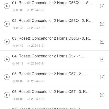
01. Rosetti Concerto for 2 Horns C56Q - 1. Allegro maestoso
08:06
2024-5-21
02. Rosetti Concerto for 2 Horns C56Q - 2. Romance
03:48
2024-5-21
03. Rosetti Concerto for 2 Horns C56Q - 3. Rondeau
04:43
2024-5-21
04. Rosetti Concerto for 2 Horns C57 - 1. Allegro
07:19
2024-5-21
05. Rosetti Concerto for 2 Horns C57 - 2. Roman
04:03
2024-5-21
06. Rosetti Concerto for 2 Horns C57 - 3. Rondeau
04:02
2024-5-21