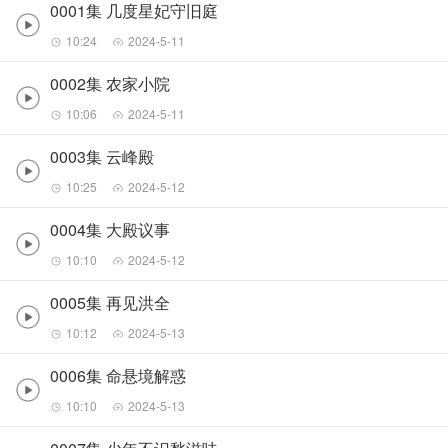
0001集 几度星妃守旧庭
10:24
2024-5-11
0002集 农家小院
10:06
2024-5-11
0003集 云峰殿
10:25
2024-5-12
0004集 大殿议事
10:10
2024-5-12
0005集 再见洪全
10:12
2024-5-13
0006集 命悬境解惑
10:10
2024-5-13