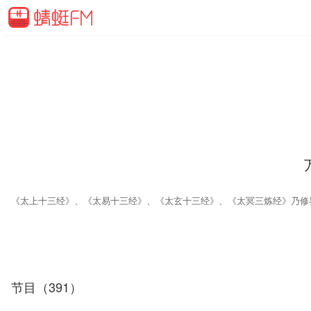
节目（391）