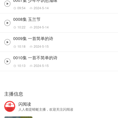
0007集 少年不识愁滋味
09:54
2024-5-14
0008集 玉兰节
10:22
2024-5-14
0009集 一首简单的诗
10:18
2024-5-15
0010集 一首不简单的诗
10:13
2024-5-15
主播信息
闪阅读
人人都是蜻蜓主播，欢迎关注闪阅读