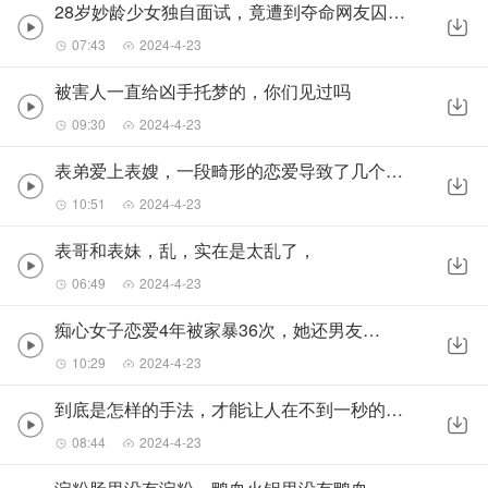
28岁妙龄少女独自面试，竟遭到夺命网友囚禁凌辱五小时
07:43
2024-4-23
被害人一直给凶手托梦的，你们见过吗
09:30
2024-4-23
表弟爱上表嫂，一段畸形的恋爱导致了几个家庭的毁灭
10:51
2024-4-23
表哥和表妹，乱，实在是太乱了，
06:49
2024-4-23
痴心女子恋爱4年被家暴36次，她还男友37刀
10:29
2024-4-23
到底是怎样的手法，才能让人在不到一秒的时间离开世界
08:44
2024-4-23