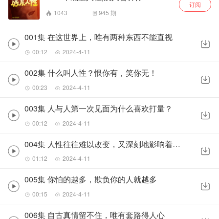
订阅
1043
945
期
001集 在这世界上，唯有两种东西不能直视
00:12
2024-4-11
002集 什么叫人性？恨你有，笑你无！
00:23
2024-4-11
003集 人与人第一次见面为什么喜欢打量？
00:12
2024-4-11
004集 人性往往难以改变，又深刻地影响着我们的所思所想
01:12
2024-4-11
005集 你怕的越多，欺负你的人就越多
00:15
2024-4-11
006集 自古真情留不住，唯有套路得人心