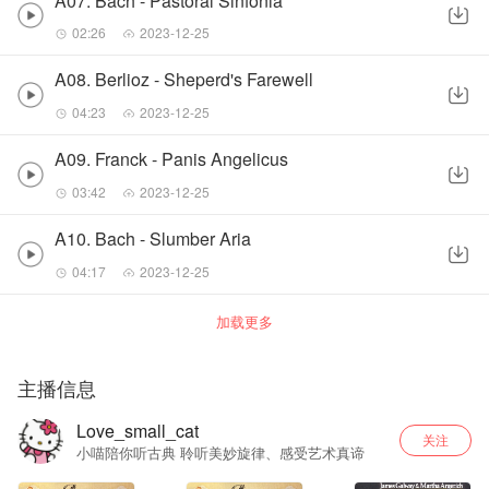
A07. Bach - Pastoral Sinfonia
02:26
2023-12-25
A08. Berlioz - Sheperd's Farewell
04:23
2023-12-25
A09. Franck - Panis Angelicus
03:42
2023-12-25
A10. Bach - Slumber Aria
04:17
2023-12-25
加载更多
主播信息
Love_small_cat
关注
小喵陪你听古典 聆听美妙旋律、感受艺术真谛