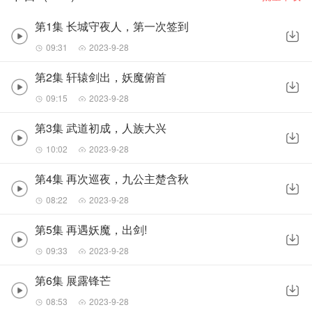
第1集 长城守夜人，第一次签到
09:31
2023-9-28
第2集 轩辕剑出，妖魔俯首
09:15
2023-9-28
第3集 武道初成，人族大兴
10:02
2023-9-28
第4集 再次巡夜，九公主楚含秋
08:22
2023-9-28
第5集 再遇妖魔，出剑!
09:33
2023-9-28
第6集 展露锋芒
08:53
2023-9-28